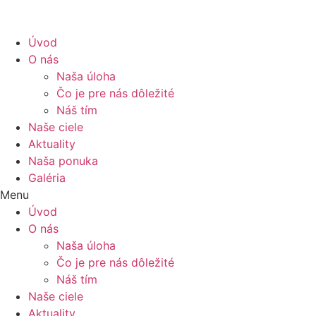
Úvod
O nás
Naša úloha
Čo je pre nás dôležité
Náš tím
Naše ciele
Aktuality
Naša ponuka
Galéria
Menu
Úvod
O nás
Naša úloha
Čo je pre nás dôležité
Náš tím
Naše ciele
Aktuality