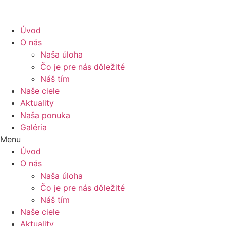
Úvod
O nás
Naša úloha
Čo je pre nás dôležité
Náš tím
Naše ciele
Aktuality
Naša ponuka
Galéria
Menu
Úvod
O nás
Naša úloha
Čo je pre nás dôležité
Náš tím
Naše ciele
Aktuality