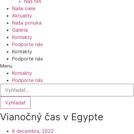
Náš tím
Naše ciele
Aktuality
Naša ponuka
Galéria
Kontakty
Podporte nás
Kontakty
Podporte nás
Menu
Kontakty
Podporte nás
Vyhľadať
Vianočný čas v Egypte
8 decembra, 2022