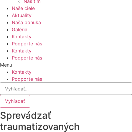
Náš tím
Naše ciele
Aktuality
Naša ponuka
Galéria
Kontakty
Podporte nás
Kontakty
Podporte nás
Menu
Kontakty
Podporte nás
Vyhľadať
Sprevádzať
traumatizovaných