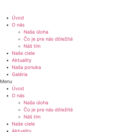
Úvod
O nás
Naša úloha
Čo je pre nás dôležité
Náš tím
Naše ciele
Aktuality
Naša ponuka
Galéria
Menu
Úvod
O nás
Naša úloha
Čo je pre nás dôležité
Náš tím
Naše ciele
Aktuality