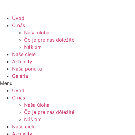
Úvod
O nás
Naša úloha
Čo je pre nás dôležité
Náš tím
Naše ciele
Aktuality
Naša ponuka
Galéria
Menu
Úvod
O nás
Naša úloha
Čo je pre nás dôležité
Náš tím
Naše ciele
Aktuality