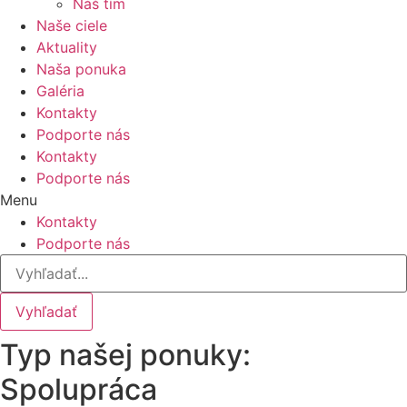
Náš tím
Naše ciele
Aktuality
Naša ponuka
Galéria
Kontakty
Podporte nás
Kontakty
Podporte nás
Menu
Kontakty
Podporte nás
Vyhľadať
Typ našej ponuky:
Spolupráca