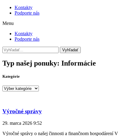
Kontakty
Podporte nás
Menu
Kontakty
Podporte nás
Vyhľadať
Typ našej ponuky: Informácie
Kategórie
Kategórie
Výročné správy
29. marca 2026
9:52
Výročné správy o našej činnosti a finančnom hospodárení V